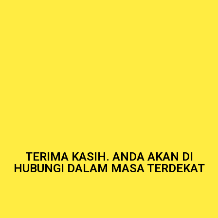
TERIMA KASIH. ANDA AKAN DI
HUBUNGI DALAM MASA TERDEKAT